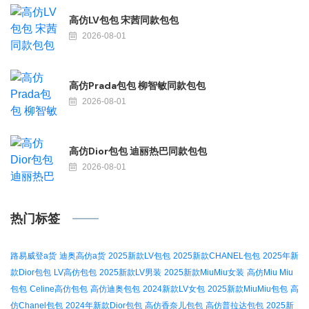
高仿LV包包 宋茜同款包包
2026-08-01
高仿Prada包包 柳智敏同款包包
2026-08-01
高仿Dior包包 迪丽热巴同款包包
2026-08-01
热门标签
路易威登a货
迪奥高仿a货
2025新款LV包包
2025新款CHANEL包包
2025年新
款Dior包包
LV高仿包包
2025新款LV男装
2025新款MiuMiu女装
高仿Miu Miu
包包
Celine高仿包包
高仿迪奥包包
2024新款LV女包
2025新款MiuMiu包包
高
仿Chanel包包
2024年新款Dior包包
高仿香奈儿包包
高仿普拉达包包
2025新