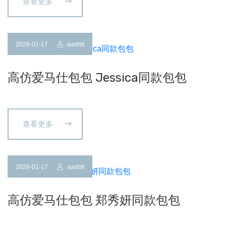
查看更多
2026-01-17
aartmt
高仿爱马仕包包 Jessica同款包包
查看更多
2026-01-17
aartmt
高仿爱马仕包包 郑秀妍同款包包