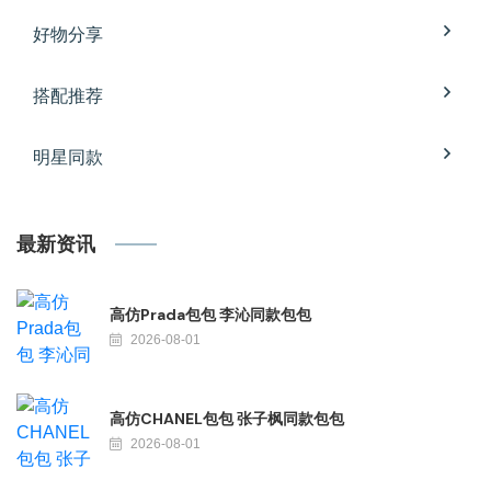
好物分享
搭配推荐
明星同款
最新资讯
高仿Prada包包 李沁同款包包
2026-08-01
高仿CHANEL包包 张子枫同款包包
2026-08-01