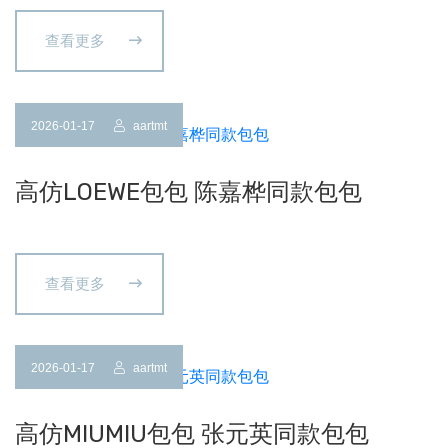
查看更多
2026-01-17
aartmt
高仿LOEWE包包 陈嘉桦同款包包
查看更多
2026-01-17
aartmt
高仿MIUMIU包包 张元英同款包包