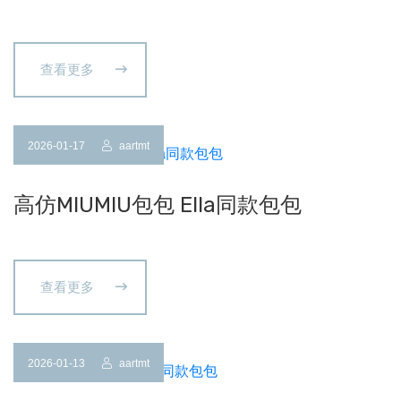
查看更多
2026-01-17
aartmt
高仿MIUMIU包包 Ella同款包包
查看更多
2026-01-13
aartmt