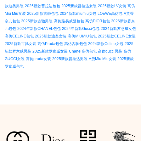
款迪奥男装
2025新款普拉达包包
2025新款普拉达女装
2025新款LV女装
高仿
Miu Miu女装
2025新款古驰包包
2024新款miumiu女包
LOEWE高仿包
A货香
奈儿包包
2025新款古驰男装
高仿路易威登包包
高仿DIOR包包
2026新款香奈
儿包包
2024年新款CHANEL包包
2024年新款Gucci包包
2024新款罗意威女包
高仿CELINE包包
2025新款迪奥女装
高仿MIUMIU包包
2025新款CELINE女装
2025新款古驰女装
高仿Prada包包
高仿古驰包包
2024新款Celine女包
2025
新款罗意威男装
2025新款罗意威女装
Chanel高仿包包
高仿gucci男装
高仿
GUCCI女装
高仿prada女装
2025新款普拉达男装
A货Miu Miu女装
2025新款
罗意威包包