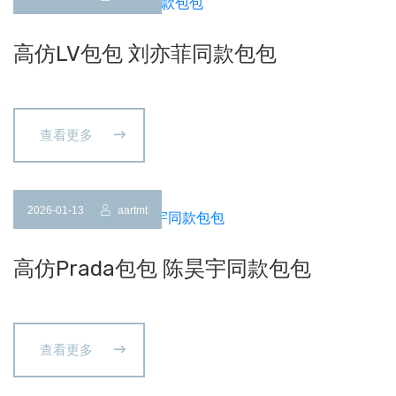
高仿LV包包 刘亦菲同款包包
查看更多
2026-01-13
aartmt
高仿Prada包包 陈昊宇同款包包
查看更多