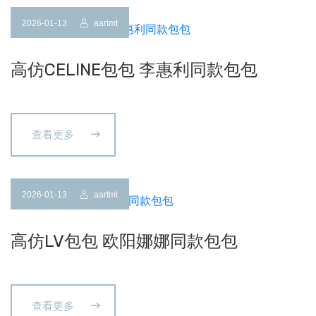
2026-01-13
aartmt
高仿CELINE包包 李惠利同款包包
查看更多
2026-01-13
aartmt
高仿LV包包 欧阳娜娜同款包包
查看更多