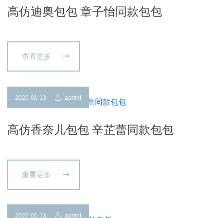
高仿迪奥包包 章子怡同款包包
查看更多
2026-01-13
aartmt
高仿香奈儿包包 辛芷蕾同款包包
查看更多
2026-01-13
aartmt