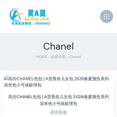
Chanel
HOME
品牌分类
Chanel
>
>
高仿CHANEL包包 | A货香奈儿女包 2026春夏预告系列
深米色小号保龄球包
咨询客服