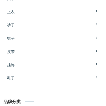
上衣
裤子
裙子
皮带
挂饰
鞋子
品牌分类