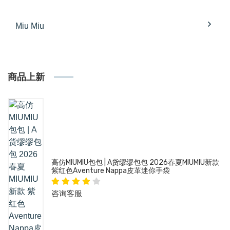
Miu Miu
商品上新
高仿MIUMIU包包 | A货缪缪包包 2026春夏MIUMIU新款
紫红色Aventure Nappa皮革迷你手袋
咨询客服