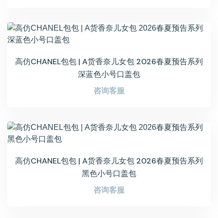
高仿CHANEL包包 | A货香奈儿女包 2026春夏预告系列
深蓝色小号口盖包
咨询客服
高仿CHANEL包包 | A货香奈儿女包 2026春夏预告系列
黑色小号口盖包
咨询客服