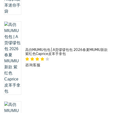
高仿MIUMIU包包 | A货缪缪包包 2026春夏MIUMIU新款
紫红色Caprice皮革手拿包
咨询客服