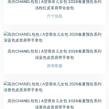
高仿CHANEL包包 | A货香奈儿女包 2026春夏预告系列
淡粉红皮革肩带化妆包
尺寸信息
高仿CHANEL包包 | A货香奈儿女包 2026春夏预告系列
深蓝色皮质肩带手拿包
咨询客服
高仿CHANEL包包 | A货香奈儿女包 2026春夏预告系列
淡黄色皮质肩带手拿包