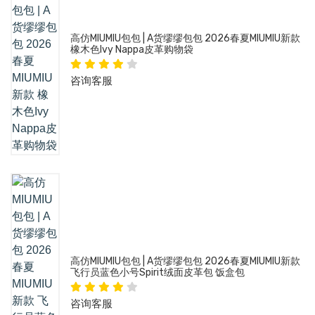
高仿MIUMIU包包 | A货缪缪包包 2026春夏MIUMIU新款
橡木色Ivy Nappa皮革购物袋
咨询客服
高仿MIUMIU包包 | A货缪缪包包 2026春夏MIUMIU新款
飞行员蓝色小号Spirit绒面皮革包 饭盒包
咨询客服