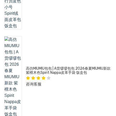
高仿MIUMIU包包 | A货缪缪包包 2026春夏MIUMIU新款
紫檀木色Spirit Nappa皮革手袋 饭盒包
咨询客服