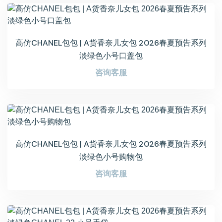
高仿CHANEL包包 | A货香奈儿女包 2026春夏预告系列
淡绿色小号口盖包
咨询客服
高仿CHANEL包包 | A货香奈儿女包 2026春夏预告系列
淡绿色小号购物包
咨询客服