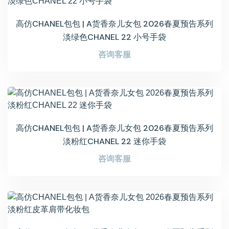
高仿CHANEL包包 | A货香奈儿女包 2026春夏预告系列
淡绿色CHANEL 22 小号手袋
咨询客服
高仿CHANEL包包 | A货香奈儿女包 2026春夏预告系列
淡粉红CHANEL 22 迷你手袋
咨询客服