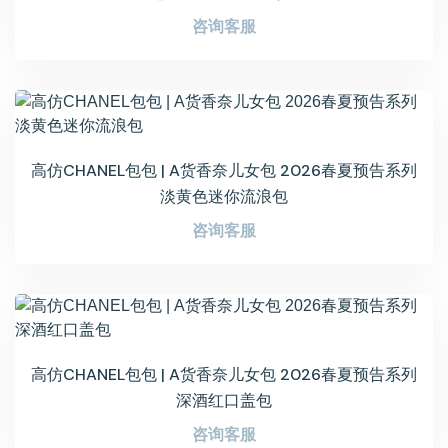
咨询客服
高仿CHANEL包包 | A货香奈儿女包 2026春夏预告系列
淡黄色迷你流浪包
咨询客服
高仿CHANEL包包 | A货香奈儿女包 2026春夏预告系列
深酒红口盖包
咨询客服