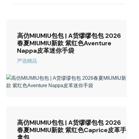
高仿MIUMIU包包 | A货缪缪包包 2026
春夏MIUMIU新款 紫红色Aventure
Nappa皮革迷你手袋
严选精品
高仿MIUMIU包包 | A货缪缪包包 2026
春夏MIUMIU新款 紫红色Caprice皮革手
拿包