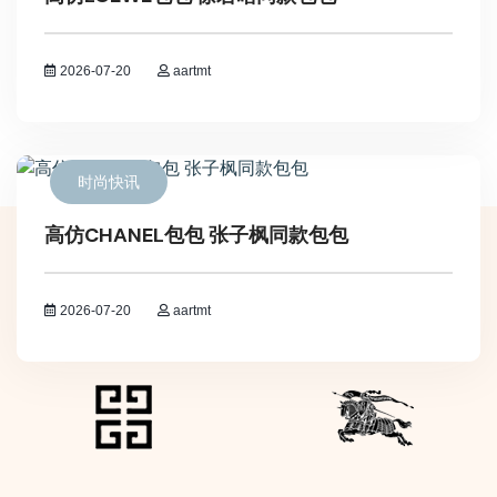
2026-07-20
aartmt
时尚快讯
高仿CHANEL包包 张子枫同款包包
2026-07-20
aartmt