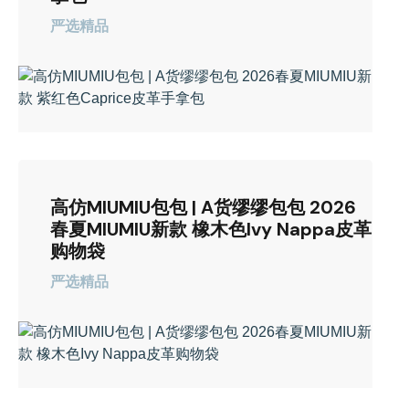
严选精品
高仿MIUMIU包包 | A货缪缪包包 2026
春夏MIUMIU新款 橡木色Ivy Nappa皮革
购物袋
严选精品