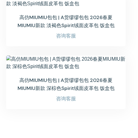
高仿MIUMIU包包 | A货缪缪包包 2026春夏
MIUMIU新款 淡褐色Spirit绒面皮革包 饭盒包
咨询客服
高仿MIUMIU包包 | A货缪缪包包 2026春夏
MIUMIU新款 深棕色Spirit绒面皮革包 饭盒包
咨询客服