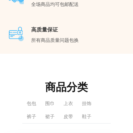
全场商品均可包邮配送
高质量保证
所有商品质量问题包换
商品分类
包包
围巾
上衣
挂饰
裤子
裙子
皮带
鞋子