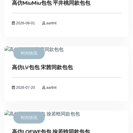
高仿MiuMiu包包 平井桃同款包包
2026-08-01
aartmt
时尚快讯
高仿LV包包 宋茜同款包包
2026-07-20
aartmt
时尚快讯
高仿LOEWE包包 徐若晗同款包包