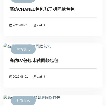
高仿CHANEL包包 张子枫同款包包
2026-08-01
aartmt
时尚快讯
高仿LV包包 宋茜同款包包
2026-08-01
aartmt
时尚快讯