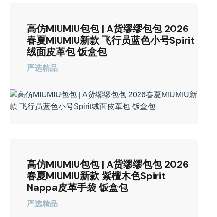
高仿MIUMIU包包 | A货缪缪包包 2026
春夏MIUMIU新款 飞行员蓝色小号Spirit
绒面皮革包 饭盒包
严选精品
高仿MIUMIU包包 | A货缪缪包包 2026
春夏MIUMIU新款 紫檀木色Spirit
Nappa皮革手袋 饭盒包
严选精品