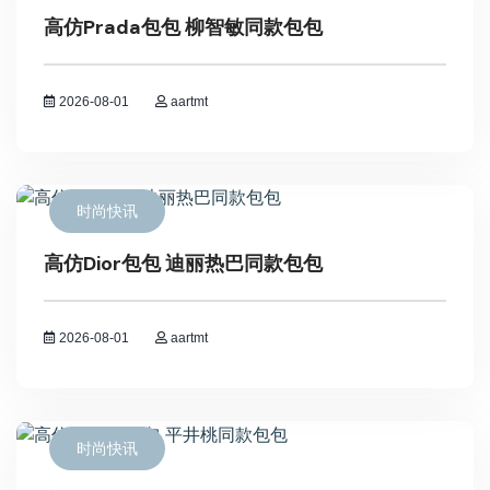
高仿Prada包包 柳智敏同款包包
2026-08-01
aartmt
时尚快讯
高仿Dior包包 迪丽热巴同款包包
2026-08-01
aartmt
时尚快讯