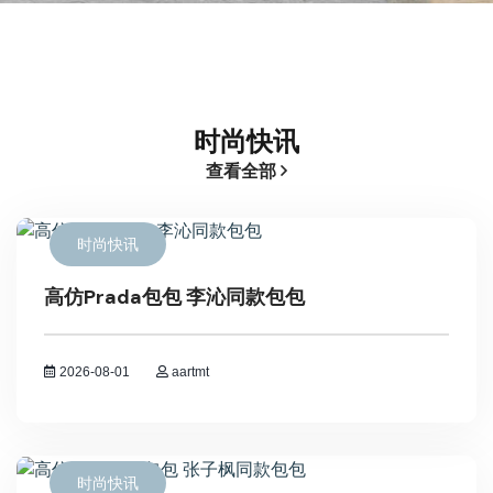
时尚快讯
查看全部
时尚快讯
高仿Prada包包 李沁同款包包
2026-08-01
aartmt
时尚快讯