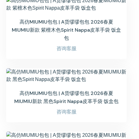
高仿MIUMIU包包 | A货缪缪包包 2026春夏
MIUMIU新款 紫檀木色Spirit Nappa皮革手袋 饭盒
包
咨询客服
高仿MIUMIU包包 | A货缪缪包包 2026春夏
MIUMIU新款 黑色Spirit Nappa皮革手袋 饭盒包
咨询客服