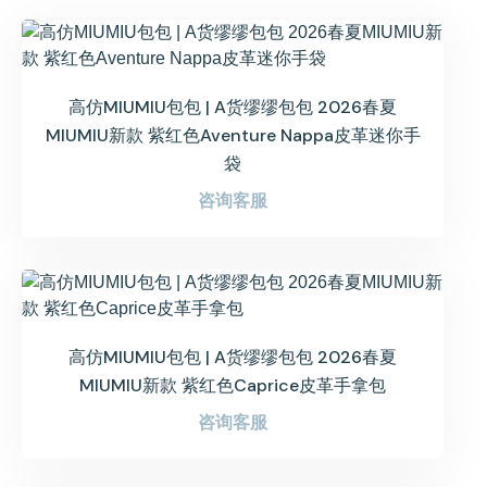
高仿MIUMIU包包 | A货缪缪包包 2026春夏
MIUMIU新款 紫红色Aventure Nappa皮革迷你手
袋
咨询客服
高仿MIUMIU包包 | A货缪缪包包 2026春夏
MIUMIU新款 紫红色Caprice皮革手拿包
咨询客服