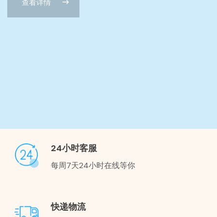
24小时客服
每周7天24小时在线等你
快递物流