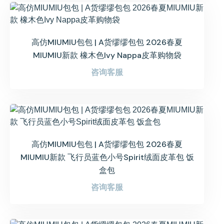
高仿MIUMIU包包 | A货缪缪包包 2026春夏
MIUMIU新款 橡木色Ivy Nappa皮革购物袋
咨询客服
高仿MIUMIU包包 | A货缪缪包包 2026春夏
MIUMIU新款 飞行员蓝色小号Spirit绒面皮革包 饭
盒包
咨询客服