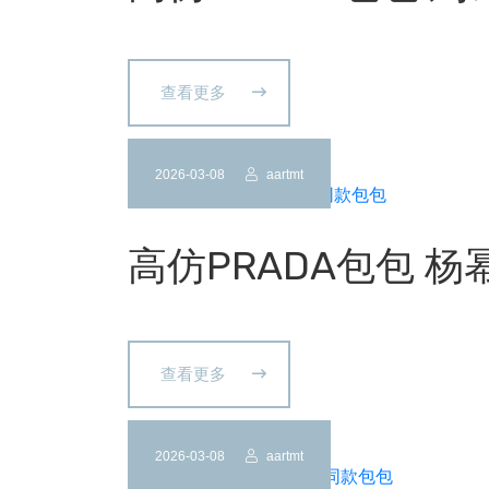
查看更多
2026-03-08
aartmt
高仿PRADA包包 
查看更多
2026-03-08
aartmt