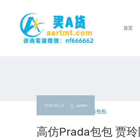
首页
2026-03-17
aartmt
高仿Prada包包 贾