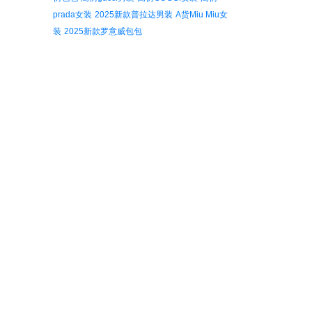
prada女装
2025新款普拉达男装
A货Miu Miu女
装
2025新款罗意威包包