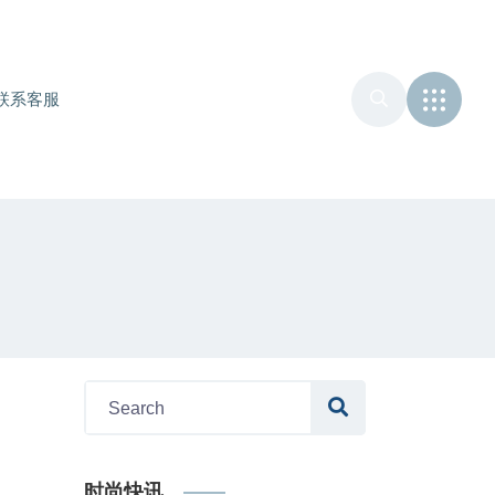
联系客服
时尚快讯