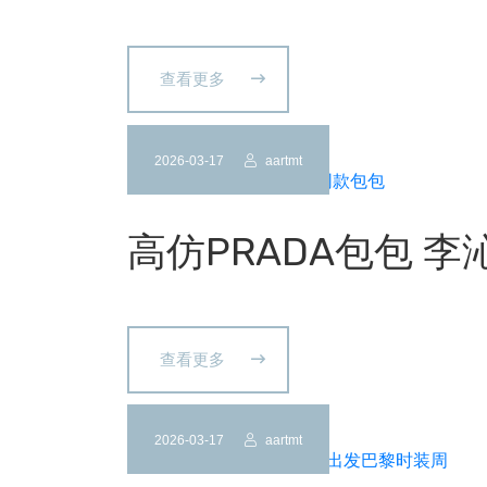
查看更多
2026-03-17
aartmt
高仿PRADA包包 
查看更多
2026-03-17
aartmt