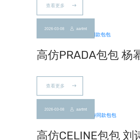
查看更多
2026-03-08
aartmt
高仿PRADA包包 
查看更多
2026-03-08
aartmt
高仿CELINE包包 