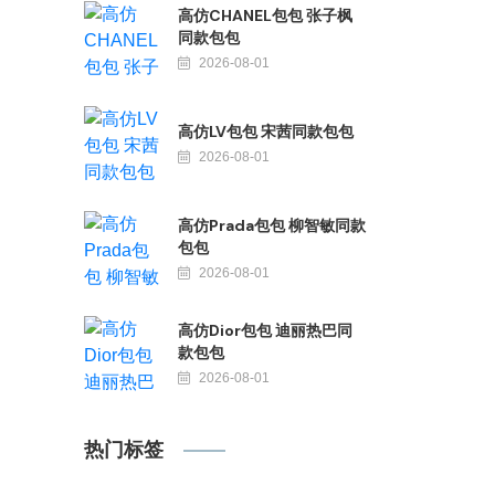
高仿CHANEL包包 张子枫
同款包包
2026-08-01
高仿LV包包 宋茜同款包包
2026-08-01
高仿Prada包包 柳智敏同款
包包
2026-08-01
高仿Dior包包 迪丽热巴同
款包包
2026-08-01
热门标签