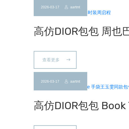
2026-03-17
aartmt
高仿DIOR包包 周
查看更多
2026-03-17
aartmt
高仿DIOR包包 Boo