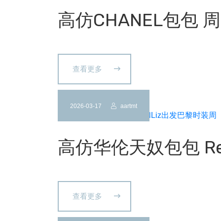
高仿CHANEL包包
查看更多
2026-03-17
aartmt
高仿华伦天奴包包 Re
查看更多