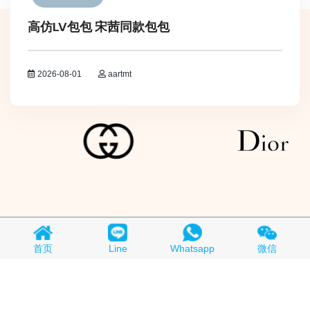
高仿LV包包 宋茜同款包包
2026-08-01
aartmt
Copyright © 2018-2026
买A货
All Rights Reserved.
京ICP备
首页
Line
Whatsapp
微信
19015280号-1