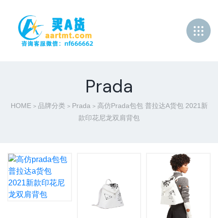
Prada
HOME
品牌分类
Prada
高仿prada包包 普拉达a货包 2021新
>
>
>
款印花尼龙双肩背包