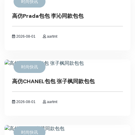
时尚快讯
高仿Prada包包 李沁同款包包
2026-08-01
aartmt
时尚快讯
高仿CHANEL包包 张子枫同款包包
2026-08-01
aartmt
时尚快讯