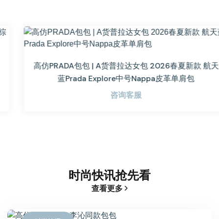
高仿PRADA包包 | A货普拉达女包 2026春夏新款 航天
蓝Prada Explore中号Nappa皮革单肩包
咨询客服
时尚快讯抢先看
查看更多