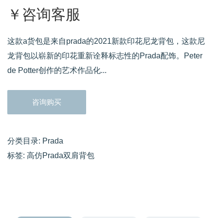
￥咨询客服
这款a货包是来自prada的2021新款印花尼龙背包，这款尼
龙背包以崭新的印花重新诠释标志性的Prada配饰。Peter
de Potter创作的艺术作品化...
咨询购买
分类目录:
Prada
标签:
高仿Prada双肩背包