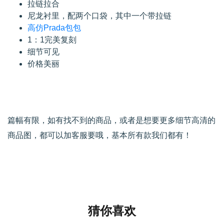
拉链拉合
尼龙衬里，配两个口袋，其中一个带拉链
高仿Prada包包
1：1完美复刻
细节可见
价格美丽
篇幅有限，如有找不到的商品，或者是想要更多细节高清的
商品图，都可以加客服要哦，基本所有款我们都有！
猜你喜欢