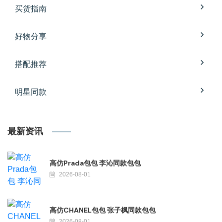
买货指南
好物分享
搭配推荐
明星同款
最新资讯
高仿Prada包包 李沁同款包包
2026-08-01
高仿CHANEL包包 张子枫同款包包
2026-08-01