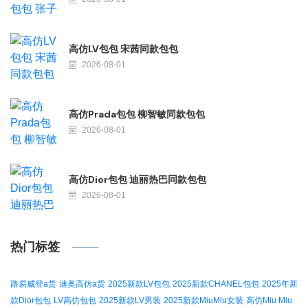
高仿LV包包 宋茜同款包包
2026-08-01
高仿Prada包包 柳智敏同款包包
2026-08-01
高仿Dior包包 迪丽热巴同款包包
2026-08-01
热门标签
路易威登a货
迪奥高仿a货
2025新款LV包包
2025新款CHANEL包包
2025年新
款Dior包包
LV高仿包包
2025新款LV男装
2025新款MiuMiu女装
高仿Miu Miu