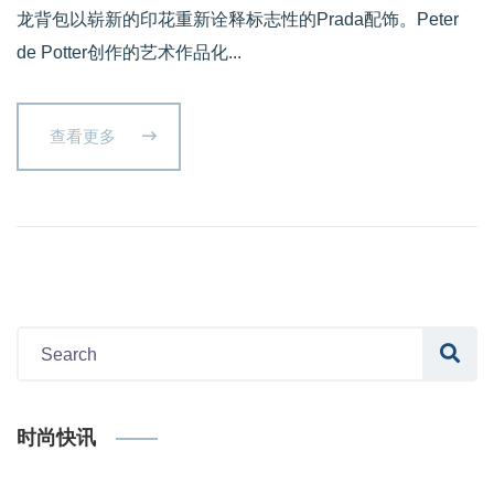
龙背包以崭新的印花重新诠释标志性的Prada配饰。Peter
de Potter创作的艺术作品化...
查看更多
时尚快讯