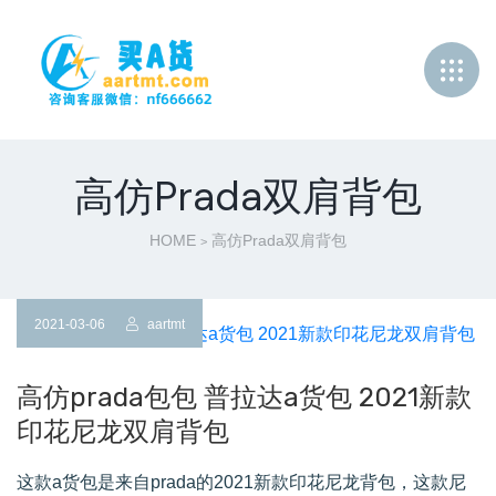
高仿Prada双肩背包
HOME
高仿Prada双肩背包
>
2021-03-06
aartmt
高仿prada包包 普拉达a货包 2021新款
印花尼龙双肩背包
这款a货包是来自prada的2021新款印花尼龙背包，这款尼