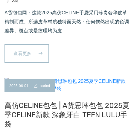
A货包包网：这款2025高仿CELINE手袋采用珍贵奢华皮革
精制而成。所选皮革材质独特而天然：任何偶然出现的色调
差异、斑点或是纹理均为皮...
查看更多
2025-06-01
aartmt
高仿CELINE包包 | A货思琳包包 2025夏
季CELINE新款 深象牙白 TEEN LULU手
袋