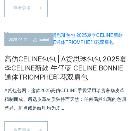
查看更多
2025-06-01
aartmt
高仿CELINE包包 | A货思琳包包 2025夏
季CELINE新款 牛仔蓝 CELINE BONNIE
通体TRIOMPHE印花双肩包
A货包包网：这款2025高仿CELINE手袋采用珍贵奢华皮革
精制而成。所选皮革材质独特而天然：任何偶然出现的色调
差异、斑点或是纹理均为皮...
查看更多