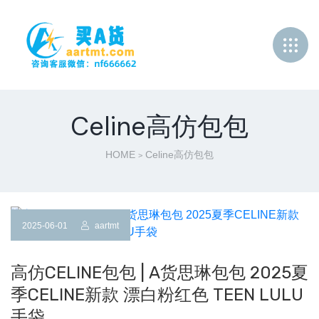
Celine高仿包包
HOME
Celine高仿包包
>
2025-06-01
aartmt
高仿CELINE包包 | A货思琳包包 2025夏
季CELINE新款 漂白粉红色 TEEN LULU
手袋