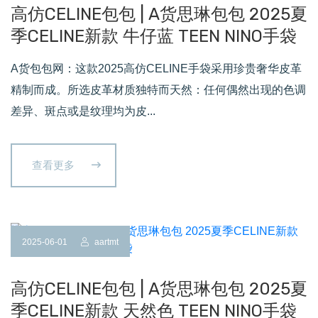
高仿CELINE包包 | A货思琳包包 2025夏
季CELINE新款 牛仔蓝 TEEN NINO手袋
A货包包网：这款2025高仿CELINE手袋采用珍贵奢华皮革
精制而成。所选皮革材质独特而天然：任何偶然出现的色调
差异、斑点或是纹理均为皮...
查看更多
2025-06-01
aartmt
高仿CELINE包包 | A货思琳包包 2025夏
季CELINE新款 天然色 TEEN NINO手袋