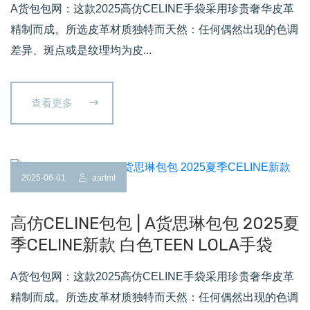
A货包包网：这款2025高仿CELINE手袋采用珍贵奢华皮革
精制而成。所选皮革材质独特而天然：任何偶然出现的色调
差异、斑点或是纹理均为皮...
查看更多
2025-06-01
aartmt
高仿CELINE包包 | A货思琳包包 2025夏
季CELINE新款 白色TEEN LOLA手袋
A货包包网：这款2025高仿CELINE手袋采用珍贵奢华皮革
精制而成。所选皮革材质独特而天然：任何偶然出现的色调