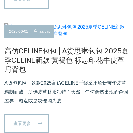
2025-06-01
aartmt
高仿CELINE包包 | A货思琳包包 2025夏
季CELINE新款 黄褐色 标志印花牛皮革
肩背包
A货包包网：这款2025高仿CELINE手袋采用珍贵奢华皮革
精制而成。所选皮革材质独特而天然：任何偶然出现的色调
差异、斑点或是纹理均为皮...
查看更多