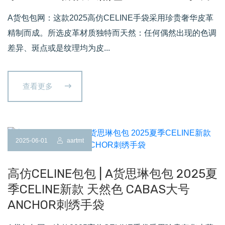
A货包包网：这款2025高仿CELINE手袋采用珍贵奢华皮革
精制而成。所选皮革材质独特而天然：任何偶然出现的色调
差异、斑点或是纹理均为皮...
查看更多
2025-06-01
aartmt
高仿CELINE包包 | A货思琳包包 2025夏
季CELINE新款 天然色 CABAS大号
ANCHOR刺绣手袋