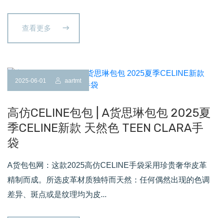
查看更多
2025-06-01
aartmt
高仿CELINE包包 | A货思琳包包 2025夏
季CELINE新款 天然色 TEEN CLARA手
袋
A货包包网：这款2025高仿CELINE手袋采用珍贵奢华皮革
精制而成。所选皮革材质独特而天然：任何偶然出现的色调
差异、斑点或是纹理均为皮...