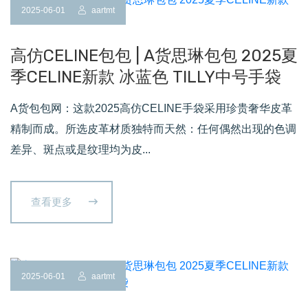
2025-06-01
aartmt
高仿CELINE包包 | A货思琳包包 2025夏
季CELINE新款 冰蓝色 TILLY中号手袋
A货包包网：这款2025高仿CELINE手袋采用珍贵奢华皮革
精制而成。所选皮革材质独特而天然：任何偶然出现的色调
差异、斑点或是纹理均为皮...
查看更多
2025-06-01
aartmt