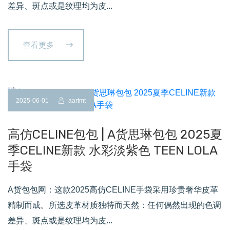
差异、斑点或是纹理均为皮...
查看更多
2025-06-01
aartmt
高仿CELINE包包 | A货思琳包包 2025夏
季CELINE新款 水彩淡紫色 TEEN LOLA
手袋
A货包包网：这款2025高仿CELINE手袋采用珍贵奢华皮革
精制而成。所选皮革材质独特而天然：任何偶然出现的色调
差异、斑点或是纹理均为皮...