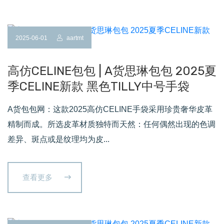
2025-06-01
aartmt
高仿CELINE包包 | A货思琳包包 2025夏
季CELINE新款 黑色TILLY中号手袋
A货包包网：这款2025高仿CELINE手袋采用珍贵奢华皮革
精制而成。所选皮革材质独特而天然：任何偶然出现的色调
差异、斑点或是纹理均为皮...
查看更多