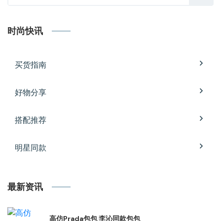
时尚快讯
买货指南
好物分享
搭配推荐
明星同款
最新资讯
高仿Prada包包 李沁同款包包