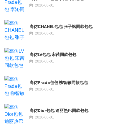
2026-08-01
高仿CHANEL包包 张子枫同款包包
2026-08-01
高仿LV包包 宋茜同款包包
2026-08-01
高仿Prada包包 柳智敏同款包包
2026-08-01
高仿Dior包包 迪丽热巴同款包包
2026-08-01