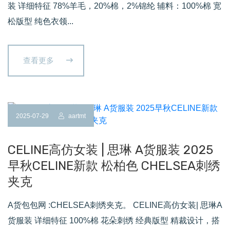
装 详细特征 78%羊毛，20%棉，2%锦纶 辅料：100%棉 宽
松版型 纯色衣领...
查看更多
2025-07-29
aartmt
CELINE高仿女装 | 思琳 A货服装 2025
早秋CELINE新款 松柏色 CHELSEA刺绣
夹克
A货包包网 :CHELSEA刺绣夹克。 CELINE高仿女装| 思琳A
货服装 详细特征 100%棉 花朵刺绣 经典版型 精裁设计，搭