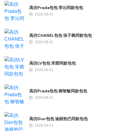
高仿Prada包包 李沁同款包包
2026-08-01
高仿CHANEL包包 张子枫同款包包
2026-08-01
高仿LV包包 宋茜同款包包
2026-08-01
高仿Prada包包 柳智敏同款包包
2026-08-01
高仿Dior包包 迪丽热巴同款包包
2026-08-01