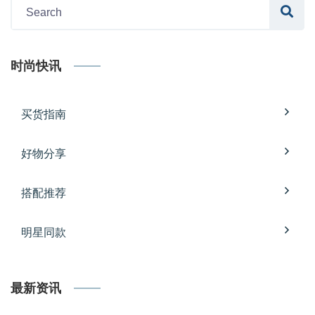
时尚快讯
买货指南
好物分享
搭配推荐
明星同款
最新资讯