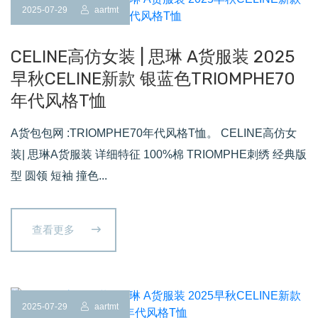
2025-07-29
aartmt
CELINE高仿女装 | 思琳 A货服装 2025
早秋CELINE新款 银蓝色TRIOMPHE70
年代风格T恤
A货包包网 :TRIOMPHE70年代风格T恤。 CELINE高仿女
装| 思琳A货服装 详细特征 100%棉 TRIOMPHE刺绣 经典版
型 圆领 短袖 撞色...
查看更多
2025-07-29
aartmt