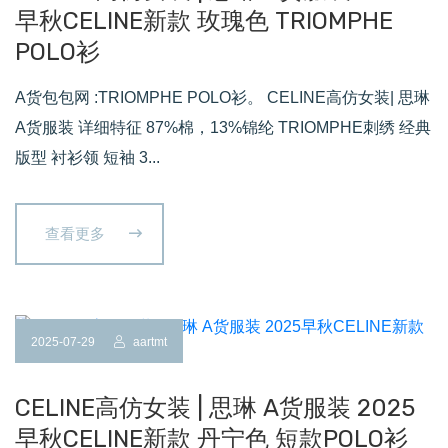
早秋CELINE新款 玫瑰色 TRIOMPHE
POLO衫
A货包包网 :TRIOMPHE POLO衫。 CELINE高仿女装| 思琳
A货服装 详细特征 87%棉，13%锦纶 TRIOMPHE刺绣 经典
版型 衬衫领 短袖 3...
查看更多
2025-07-29
aartmt
CELINE高仿女装 | 思琳 A货服装 2025
早秋CELINE新款 丹宁色 短款POLO衫