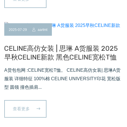
2025-07-29
aartmt
CELINE高仿女装 | 思琳 A货服装 2025
早秋CELINE新款 黑色CELINE宽松T恤
A货包包网 :CELINE宽松T恤。 CELINE高仿女装| 思琳A货
服装 详细特征 100%棉 CELINE UNIVERSITY印花 宽松版
型 圆领 撞色插肩...
查看更多