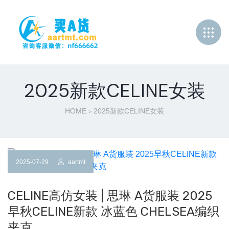
2025新款CELINE女装
HOME
2025新款CELINE女装
>
2025-07-29
aartmt
CELINE高仿女装 | 思琳 A货服装 2025
早秋CELINE新款 冰蓝色 CHELSEA编织
夹克