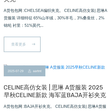
A货包包网 :CHELSEA编织夹克。 CELINE高仿女装| 思琳A
货服装 详细特征 65%山羊绒，30%羊毛，3%桑蚕丝，2%
锦纶 衬里：51%莫代...
查看更多
2025-07-29
aartmt
CELINE高仿女装 | 思琳 A货服装 2025
早秋CELINE新款 海军蓝BAJA开衫夹克
A货包包网 :BAJA开衫夹克。 CELINE高仿女装| 思琳A货服