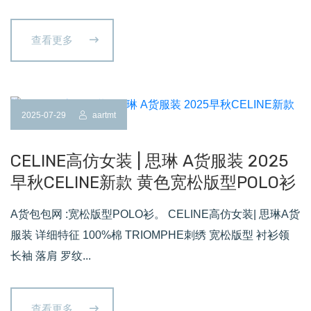
查看更多
2025-07-29
aartmt
CELINE高仿女装 | 思琳 A货服装 2025
早秋CELINE新款 黄色宽松版型POLO衫
A货包包网 :宽松版型POLO衫。 CELINE高仿女装| 思琳A货
服装 详细特征 100%棉 TRIOMPHE刺绣 宽松版型 衬衫领
长袖 落肩 罗纹...
查看更多