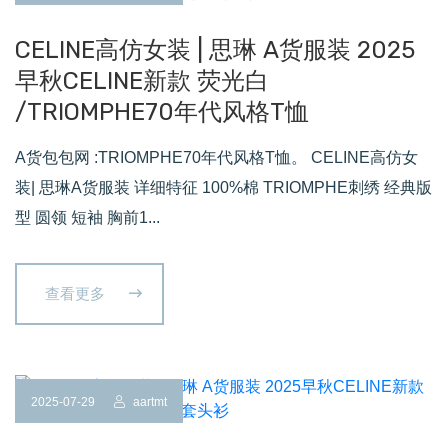
CELINE高仿女装 | 思琳 A货服装 2025
早秋CELINE新款 荧光白
/TRIOMPHE70年代风格T恤
A货包包网 :TRIOMPHE70年代风格T恤。 CELINE高仿女
装| 思琳A货服装 详细特征 100%棉 TRIOMPHE刺绣 经典版
型 圆领 短袖 胸前1...
查看更多
2025-07-29
aartmt