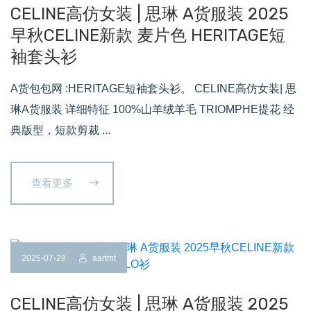
CELINE高仿女装 | 思琳 A货服装 2025
早秋CELINE新款 麦片色 HERITAGE短
袖套头衫
A货包包网 :HERITAGE短袖套头衫。 CELINE高仿女装| 思
琳A货服装 详细特征 100%山羊绒羊毛 TRIOMPHE提花 经
典版型，短款剪裁 ...
查看更多
2025-07-29
aartmt
CELINE高仿女装 | 思琳 A货服装 2025