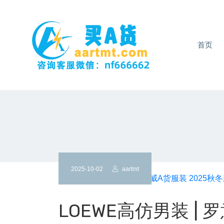
首页
2025-10-02
aartmt
LOEWE高仿男装 | 