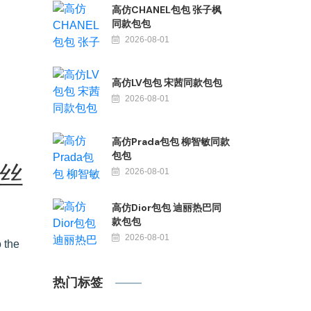
高仿CHANEL包包 张子枫
同款包包
2026-08-01
高仿LV包包 宋茜同款包包
2026-08-01
高仿Prada包包 柳智敏同款
包包
 丝
2026-08-01
高仿Dior包包 迪丽热巴同
款包包
2026-08-01
the
热门标签