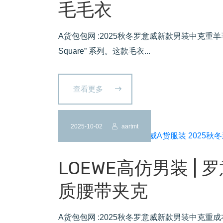
毛毛衣
A货包包网 :2025秋冬罗意威新款男装中克重羊毛毛衣，
Square” 系列。这款毛衣...
查看更多
2025-10-02
aartmt
LOEWE高仿男装 | 
质腰带夹克
A货包包网 :2025秋冬罗意威新款男装中克