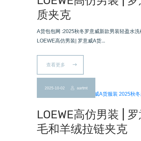
LOEWE高仿男装 | 
质夹克
A货包包网 :2025秋冬罗意威新款男装轻盈
LOEWE高仿男装| 罗意威A货...
查看更多
2025-10-02
aartmt
LOEWE高仿男装 | 
毛和羊绒拉链夹克