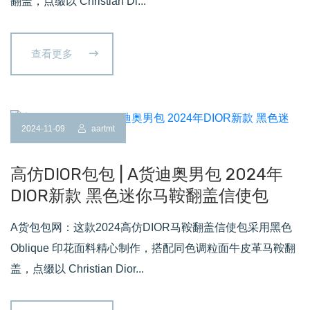
翻盖，点缀以 Christian Di...
查看更多
2024-11-09
aartmt
高仿DIOR包包 | A货迪奥男包 2024年
DIOR新款 黑色迷你马鞍翻盖信使包
A货包包网：这款2024高仿DIOR马鞍翻盖信使包采用黑色
Oblique 印花面料精心制作，搭配同色调粒面牛皮革马鞍翻
盖，点缀以 Christian Dior...