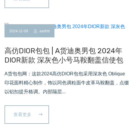
2024-11-09
aartmt
高仿DIOR包包 | A货迪奥男包 2024年
DIOR新款 深灰色小号马鞍翻盖信使包
A货包包网：这款2024高仿DIOR包包采用深灰色 Oblique
印花面料精心制作，饰以同色调粒面牛皮革马鞍翻盖，点缀
以铝扣提升格调。内部隔层...
查看更多