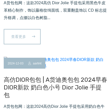
A货包包网：这款2024高仿 Dior Jolie 手提包采用黑色牛皮
革精心制作，饰以藤格纹缉面线，双重翻盖饰以 CD 标志提
升格调，点缀以白色树脂...
查看更多
2024-12-03
aartmt
高仿DIOR包包 | A货迪奥包包 2024早春
DIOR新款 奶白色小号 Dior Jolie 手提
包
A货包包网：这款2024高仿Dior Jolie 手提包采用奶白色牛