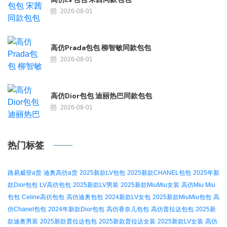
2026-08-01
高仿Prada包包 柳智敏同款包包
2026-08-01
高仿Dior包包 迪丽热巴同款包包
2026-08-01
热门标签
路易威登a货
迪奥高仿a货
2025新款LV包包
2025新款CHANEL包包
2025年新
款Dior包包
LV高仿包包
2025新款LV男装
2025新款MiuMiu女装
高仿Miu Miu
包包
Celine高仿包包
高仿迪奥包包
2024新款LV女包
2025新款MiuMiu包包
高
仿Chanel包包
2024年新款Dior包包
高仿香奈儿包包
高仿普拉达包包
2025新
款迪奥男装
2025新款普拉达包包
2025新款普拉达女装
2025新款LV女装
高仿