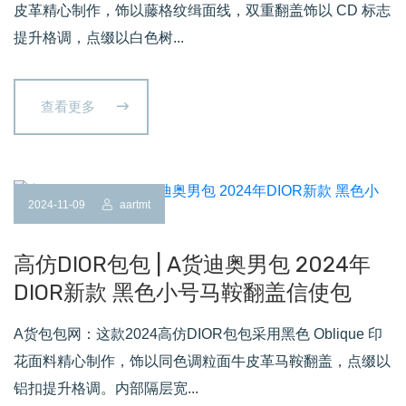
皮革精心制作，饰以藤格纹缉面线，双重翻盖饰以 CD 标志
提升格调，点缀以白色树...
查看更多
2024-11-09
aartmt
高仿DIOR包包 | A货迪奥男包 2024年
DIOR新款 黑色小号马鞍翻盖信使包
A货包包网：这款2024高仿DIOR包包采用黑色 Oblique 印
花面料精心制作，饰以同色调粒面牛皮革马鞍翻盖，点缀以
铝扣提升格调。内部隔层宽...