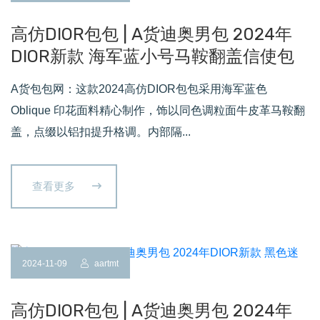
高仿DIOR包包 | A货迪奥男包 2024年
DIOR新款 海军蓝小号马鞍翻盖信使包
A货包包网：这款2024高仿DIOR包包采用海军蓝色
Oblique 印花面料精心制作，饰以同色调粒面牛皮革马鞍翻
盖，点缀以铝扣提升格调。内部隔...
查看更多
2024-11-09
aartmt
高仿DIOR包包 | A货迪奥男包 2024年