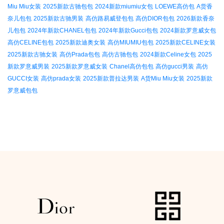
Miu Miu女装
2025新款古驰包包
2024新款miumiu女包
LOEWE高仿包
A货香
奈儿包包
2025新款古驰男装
高仿路易威登包包
高仿DIOR包包
2026新款香奈
儿包包
2024年新款CHANEL包包
2024年新款Gucci包包
2024新款罗意威女包
高仿CELINE包包
2025新款迪奥女装
高仿MIUMIU包包
2025新款CELINE女装
2025新款古驰女装
高仿Prada包包
高仿古驰包包
2024新款Celine女包
2025
新款罗意威男装
2025新款罗意威女装
Chanel高仿包包
高仿gucci男装
高仿
GUCCI女装
高仿prada女装
2025新款普拉达男装
A货Miu Miu女装
2025新款
罗意威包包