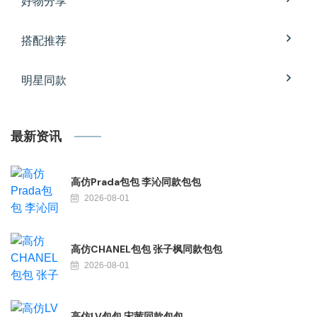
好物分享
搭配推荐
明星同款
最新资讯
高仿Prada包包 李沁同款包包
2026-08-01
高仿CHANEL包包 张子枫同款包包
2026-08-01
高仿LV包包 宋茜同款包包