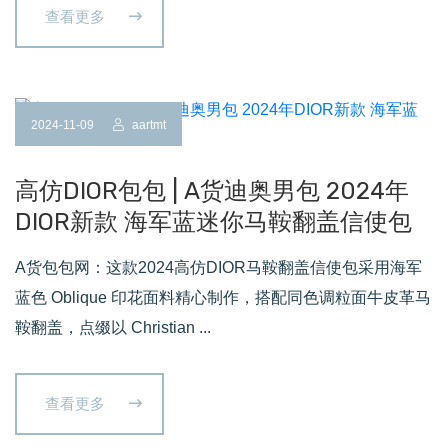
查看更多
2024-11-09
aartmt
高仿DIOR包包 | A货迪奥男包 2024年
DIOR新款 海军蓝迷你马鞍翻盖信使包
A货包包网：这款2024高仿DIOR马鞍翻盖信使包采用海军
蓝色 Oblique 印花面料精心制作，搭配同色调粒面牛皮革马
鞍翻盖，点缀以 Christian ...
查看更多