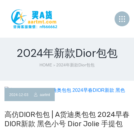
2024年新款Dior包包
HOME
2024年新款Dior包包
>
2024-12-03
aartmt
高仿DIOR包包 | A货迪奥包包 2024早春
DIOR新款 黑色小号 Dior Jolie 手提包