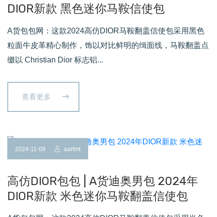
DIOR新款 黑色迷你马鞍信使包
A货包包网：这款2024高仿DIOR马鞍翻盖信使包采用黑色
粒面牛皮革精心制作，饰以对比鲜明的缉面线，马鞍翻盖点
缀以 Christian Dior 标志铝...
查看更多
2024-11-09
aartmt
高仿DIOR包包 | A货迪奥男包 2024年
DIOR新款 米色迷你马鞍翻盖信使包