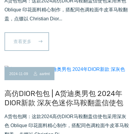
A货包包网：这款2024高仿DIOR马鞍翻盖信使包采用米色
Oblique 印花面料精心制作，搭配同色调粒面牛皮革马鞍翻
盖，点缀以 Christian Dior...
查看更多
2024-11-09
aartmt
高仿DIOR包包 | A货迪奥男包 2024年
DIOR新款 深灰色迷你马鞍翻盖信使包
A货包包网：这款2024高仿DIOR马鞍翻盖信使包采用深灰
色 Oblique 印花面料精心制作，搭配同色调粒面牛皮革马鞍