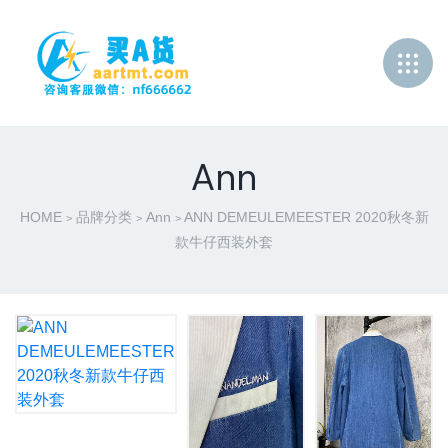
Ann
HOME
品牌分类
Ann
ANN DEMEULEMEESTER 2020秋冬新
>
>
>
款牛仔西装外套