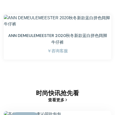
ANN DEMEULEMEESTER 2020秋冬新款蓝白拼色阔脚
牛仔裤
￥咨询客服
时尚快讯抢先看
查看更多