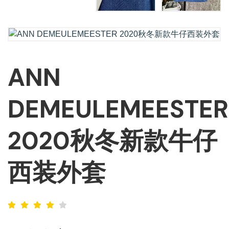
ANN
DEMEULEMEESTER
2020秋冬新款牛仔
西装外套