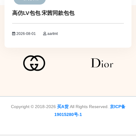
高仿LV包包 宋茜同款包包
2026-08-01
aartmt
Copyright © 2018-2026
买A货
All Rights Reserved.
京ICP备
19015280号-1