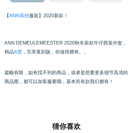
【
ANN高仿
服装】2020新款！
ANN DEMEULEMEESTER 2020秋冬新款牛仔西装外套，
精品
A货
，完美复刻版，你值得拥有。。
篇幅有限，如有找不到的商品，或者是想要更多细节高清的
商品图，都可以加客服要哦，基本所有款我们都有！
猜你喜欢