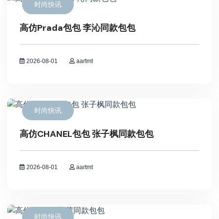
时尚快讯
高仿Prada包包 李沁同款包包
2026-08-01
aartmt
时尚快讯
高仿CHANEL包包 张子枫同款包包
2026-08-01
aartmt
时尚快讯