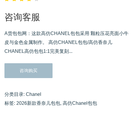
咨询客服
A货包包网：这款高仿CHANEL包包采用 颗粒压花亮面小牛
皮与金色金属制作。 高仿CHANEL包包/高仿香奈儿
CHANEL高仿包包1:1完美复刻...
咨询购买
分类目录:
Chanel
标签:
2026新款香奈儿包包
,
高仿Chanel包包