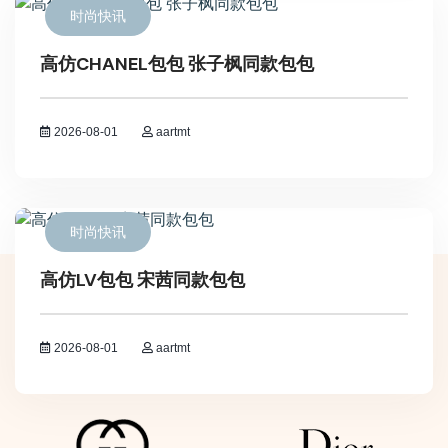
时尚快讯
高仿CHANEL包包 张子枫同款包包
2026-08-01
aartmt
时尚快讯
高仿LV包包 宋茜同款包包
2026-08-01
aartmt