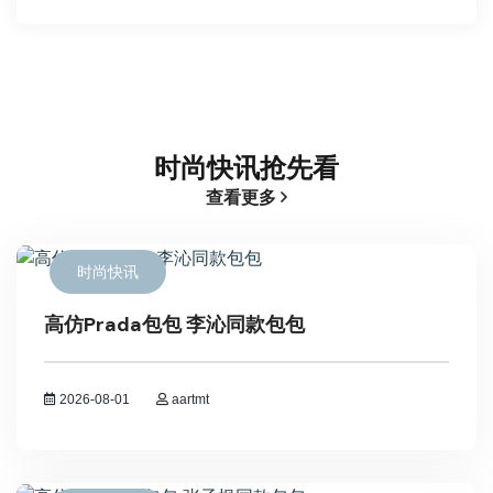
时尚快讯抢先看
查看更多
时尚快讯
高仿Prada包包 李沁同款包包
2026-08-01
aartmt