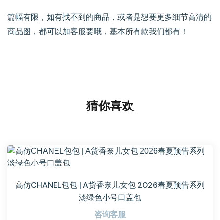
篇幅有限，如有找不到的商品，或者是想要更多细节高清的
商品图，都可以加客服要哦，基本所有款我们都有！
猜你喜欢
高仿CHANEL包包 | A货香奈儿女包 2026春夏预告系列
淡绿色小号口盖包
咨询客服