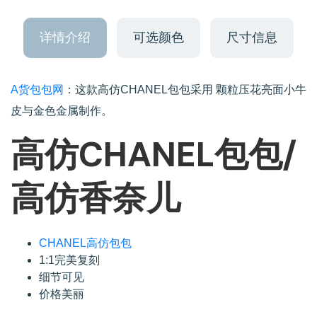
详情介绍
可选颜色
尺寸信息
A货包包网
：这款高仿CHANEL包包采用 颗粒压花亮面小牛
皮与金色金属制作。
高仿CHANEL包包/
高仿香奈儿
CHANEL高仿包包
1:1完美复刻
细节可见
价格美丽