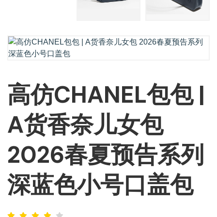
高仿CHANEL包包 |
A货香奈儿女包
2026春夏预告系列
深蓝色小号口盖包