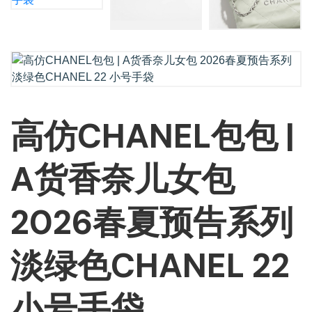
高仿CHANEL包包 |
A货香奈儿女包
2026春夏预告系列
淡绿色CHANEL 22
小号手袋