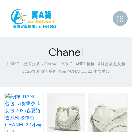
Chanel
HOME
品牌分类
Chanel
高仿CHANEL包包 | A货香奈儿女包
>
>
>
2026春夏预告系列 淡绿色CHANEL 22 小号手袋