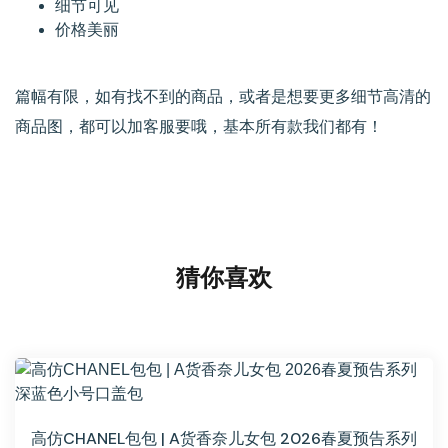
细节可见
价格美丽
篇幅有限，如有找不到的商品，或者是想要更多细节高清的
商品图，都可以加客服要哦，基本所有款我们都有！
猜你喜欢
高仿CHANEL包包 | A货香奈儿女包 2026春夏预告系列