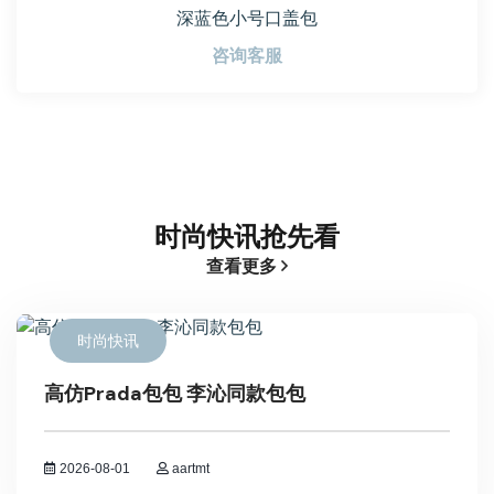
黑色小号口盖包
咨询客服
时尚快讯抢先看
查看更多
时尚快讯
高仿Prada包包 李沁同款包包
2026-08-01
aartmt