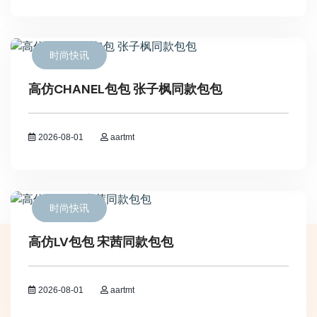
时尚快讯
高仿CHANEL包包 张子枫同款包包
2026-08-01
aartmt
时尚快讯
高仿LV包包 宋茜同款包包
2026-08-01
aartmt