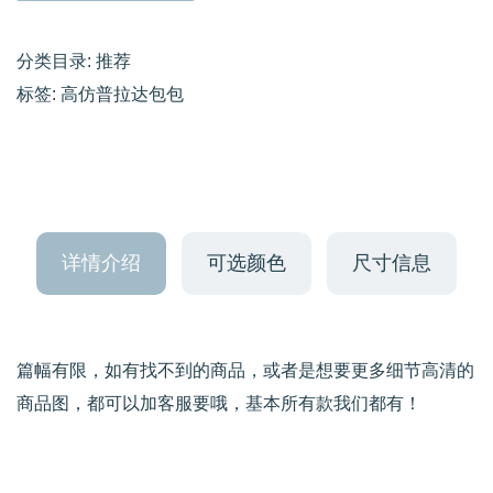
分类目录:
推荐
标签:
高仿普拉达包包
详情介绍
可选颜色
尺寸信息
篇幅有限，如有找不到的商品，或者是想要更多细节高清的
商品图，都可以加客服要哦，基本所有款我们都有！