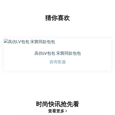
猜你喜欢
高仿LV包包 宋茜同款包包
咨询客服
时尚快讯抢先看
查看更多