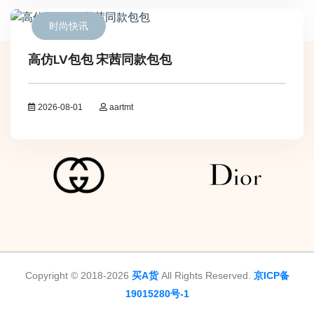
时尚快讯
高仿LV包包 宋茜同款包包
2026-08-01
aartmt
Copyright © 2018-2026
买A货
All Rights Reserved.
京ICP备
19015280号-1