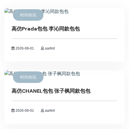
时尚快讯
高仿Prada包包 李沁同款包包
2026-08-01
aartmt
时尚快讯
高仿CHANEL包包 张子枫同款包包
2026-08-01
aartmt