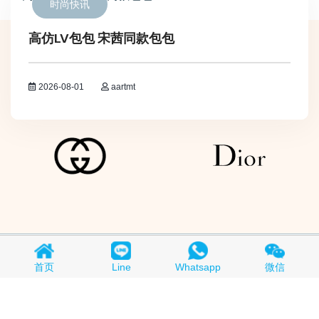
时尚快讯
高仿LV包包 宋茜同款包包
2026-08-01
aartmt
Copyright © 2018-2026
买A货
All Rights Reserved.
京ICP备
首页
Line
Whatsapp
微信
19015280号-1