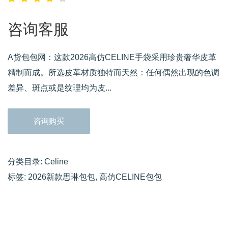
咨询客服
A货包包网：这款2026高仿CELINE手袋采用珍贵奢华皮革
精制而成。所选皮革材质独特而天然：任何偶然出现的色调
差异、斑点或是纹理均为皮...
咨询购买
分类目录:
Celine
标签:
2026新款思琳包包
,
高仿CELINE包包