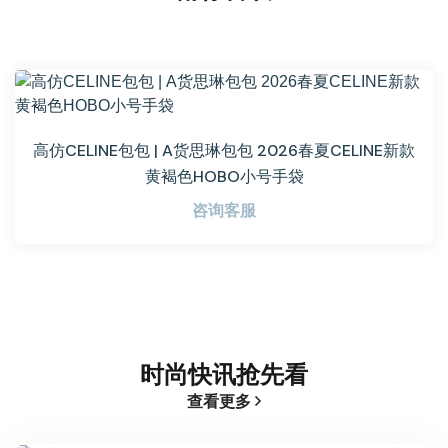
高仿CELINE包包 | A货思琳包包 2026春夏CELINE新款
黄褐色HOBO小号手袋
咨询客服
时尚快讯抢先看
查看更多