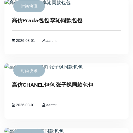
时尚快讯
高仿Prada包包 李沁同款包包
2026-08-01
aartmt
时尚快讯
高仿CHANEL包包 张子枫同款包包
2026-08-01
aartmt