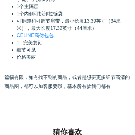
1个主隔层
1个内侧可拆卸拉链袋
可拆卸和可调节肩带，最小长度13.39英寸（34厘
米），最大长度17.32英寸（44厘米）
CELINE高仿包包
1:1完美复刻
细节可见
价格美丽
篇幅有限，如有找不到的商品，或者是想要更多细节高清的
商品图，都可以加客服要哦，基本所有款我们都有！
猜你喜欢