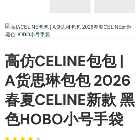
高仿CELINE包包 |
A货思琳包包 2026
春夏CELINE新款 黑
色HOBO小号手袋