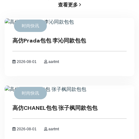
查看更多
时尚快讯
高仿Prada包包 李沁同款包包
2026-08-01
aartmt
时尚快讯
高仿CHANEL包包 张子枫同款包包
2026-08-01
aartmt