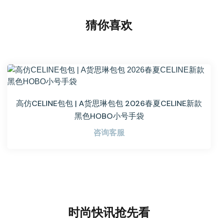
猜你喜欢
高仿CELINE包包 | A货思琳包包 2026春夏CELINE新款
黑色HOBO小号手袋
咨询客服
时尚快讯抢先看