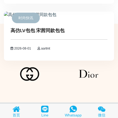
时尚快讯
高仿LV包包 宋茜同款包包
2026-08-01
aartmt
Copyright © 2018-2026
买A货
All Rights Reserved.
京ICP备
首页
Line
Whatsapp
微信