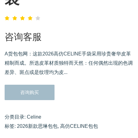
咨询客服
A货包包网：这款2026高仿CELINE手袋采用珍贵奢华皮革
精制而成。所选皮革材质独特而天然：任何偶然出现的色调
差异、斑点或是纹理均为皮...
咨询购买
分类目录:
Celine
标签:
2026新款思琳包包
,
高仿CELINE包包