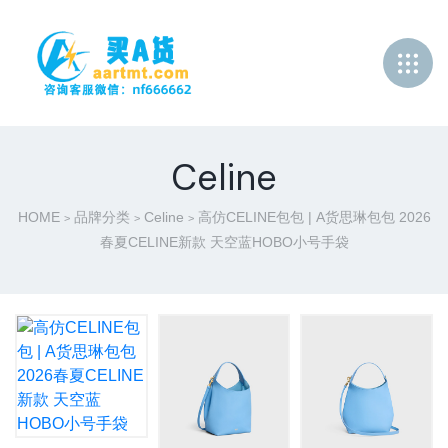
Celine
HOME
品牌分类
Celine
高仿CELINE包包 | A货思琳包包 2026
>
>
>
春夏CELINE新款 天空蓝HOBO小号手袋