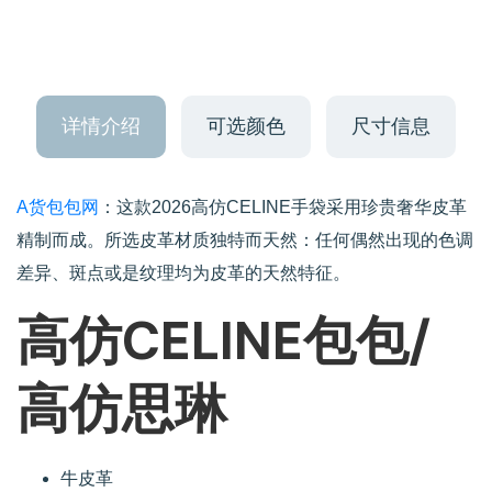
详情介绍
可选颜色
尺寸信息
A货包包网
：这款2026高仿CELINE手袋采用珍贵奢华皮革
精制而成。所选皮革材质独特而天然：任何偶然出现的色调
差异、斑点或是纹理均为皮革的天然特征。
高仿CELINE包包/
高仿思琳
牛皮革