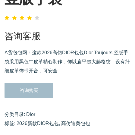
咨询客服
A货包包网：这款2026高仿DIOR包包Dior Toujours 竖版手
袋采用黑色牛皮革精心制作，饰以扁平超大藤格纹，设有纤
细皮革饰带开合，可安全...
咨询购买
分类目录:
Dior
标签:
2026新款DIOR包包
,
高仿迪奥包包