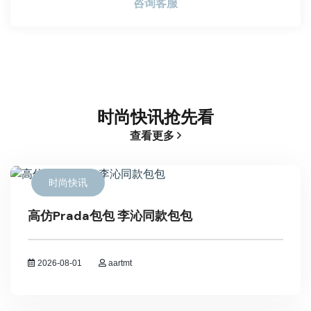
咨询客服
时尚快讯抢先看
查看更多
时尚快讯
高仿Prada包包 李沁同款包包
2026-08-01
aartmt