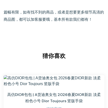
篇幅有限，如有找不到的商品，或者是想要更多细节高清的
商品图，都可以加客服要哦，基本所有款我们都有！
猜你喜欢
高仿DIOR包包 | A货迪奥女包 2026春夏DIOR新款 淡柔
粉色小号 Dior Toujours 竖版手袋