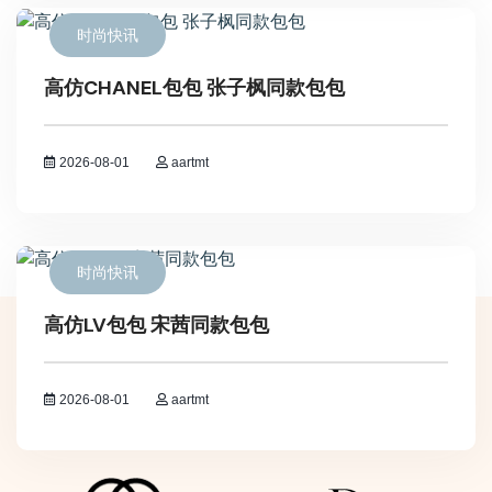
时尚快讯
高仿CHANEL包包 张子枫同款包包
2026-08-01
aartmt
时尚快讯
高仿LV包包 宋茜同款包包
2026-08-01
aartmt