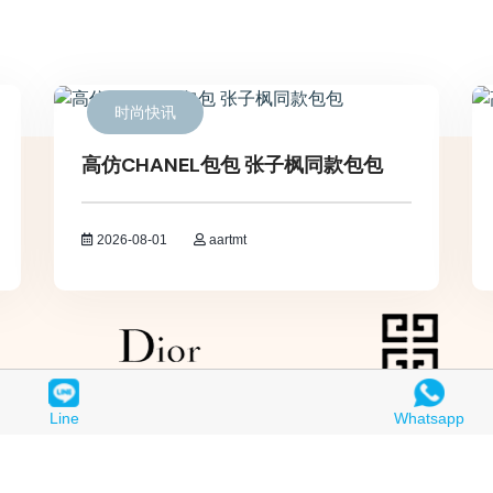
时尚快讯
高仿CHANEL包包 张子枫同款包包
2026-08-01
aartmt
Line
Whatsapp