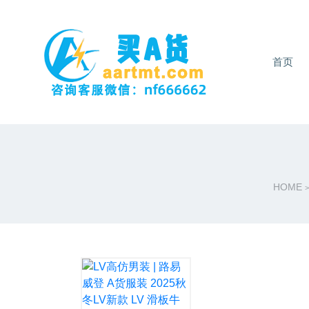
首页
HOME
>