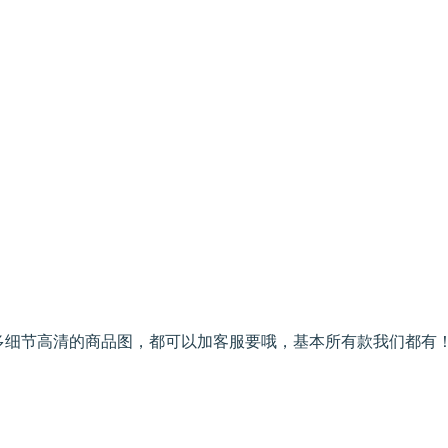
多细节高清的商品图，都可以加客服要哦，基本所有款我们都有