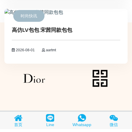
时尚快讯
高仿LV包包 宋茜同款包包
2026-08-01
aartmt
Copyright © 2018-2026
买A货
All Rights Reserved.
京ICP备
首页
Line
Whatsapp
微信
19015280号-1