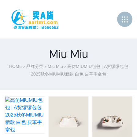
Miu Miu
HOME
品牌分类
Miu Miu
高仿MIUMIU包包 | A货缪缪包包
>
>
>
2025秋冬MIUMIU新款 白色 皮革手拿包