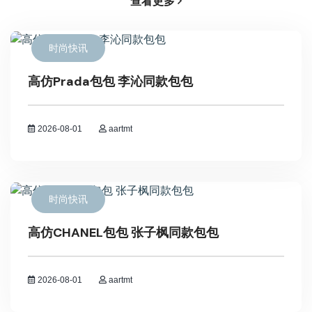
查看更多
时尚快讯
高仿Prada包包 李沁同款包包
2026-08-01
aartmt
时尚快讯
高仿CHANEL包包 张子枫同款包包
2026-08-01
aartmt