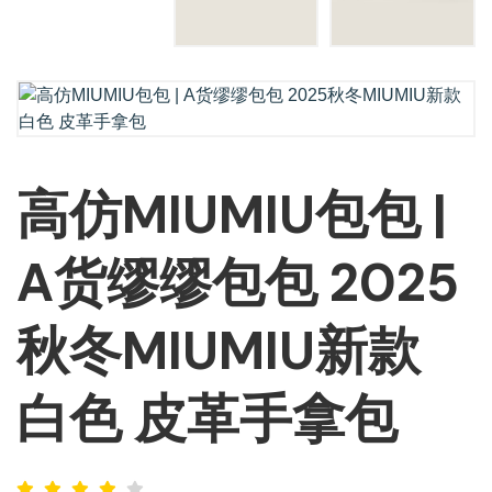
高仿MIUMIU包包 |
A货缪缪包包 2025
秋冬MIUMIU新款
白色 皮革手拿包