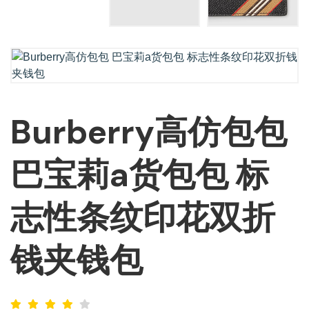
Burberry高仿包包
巴宝莉a货包包 标
志性条纹印花双折
钱夹钱包