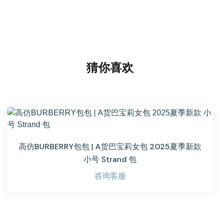
猜你喜欢
高仿BURBERRY包包 | A货巴宝莉女包 2025夏季新款
小号 Strand 包
咨询客服