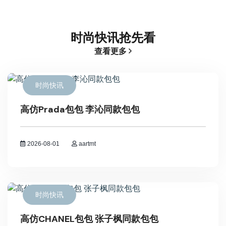
时尚快讯抢先看
查看更多
时尚快讯
高仿Prada包包 李沁同款包包
2026-08-01
aartmt
时尚快讯
高仿CHANEL包包 张子枫同款包包