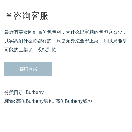
￥咨询客服
最近有美女问到高仿包包网，为什么巴宝莉的包包这么少，
其实我们什么款都有的，只是无办法全部上架，所以只能尽
可能的上架了，没找到款...
咨询购买
分类目录:
Burberry
标签:
高仿Burberry男包
,
高仿Burberry钱包