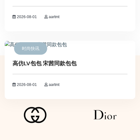
2026-08-01
aartmt
时尚快讯
高仿LV包包 宋茜同款包包
2026-08-01
aartmt