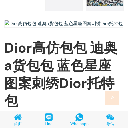
Dior高仿包包 迪奥
a货包包 蓝色星座
图案刺绣Dior托特
包
首页
Line
Whatsapp
微信