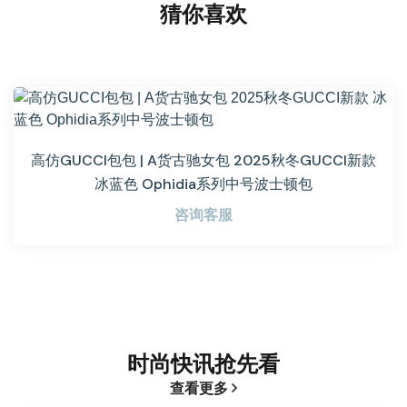
猜你喜欢
高仿GUCCI包包 | A货古驰女包 2025秋冬GUCCI新款
冰蓝色 Ophidia系列中号波士顿包
咨询客服
时尚快讯抢先看
查看更多