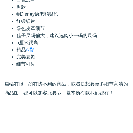
男款
©Disney唐老鸭贴饰
红绿织带
绿色皮革细节
鞋子尺码偏大，建议选购小一码的尺码
5厘米跟高
精品
A货
完美复刻
细节可见
篇幅有限，如有找不到的商品，或者是想要更多细节高清的
商品图，都可以加客服要哦，基本所有款我们都有！