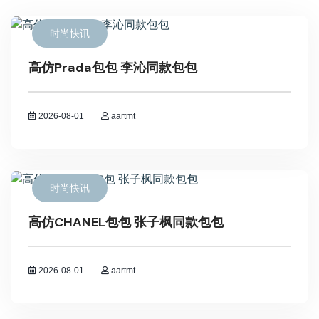
时尚快讯
高仿Prada包包 李沁同款包包
2026-08-01
aartmt
时尚快讯
高仿CHANEL包包 张子枫同款包包
2026-08-01
aartmt