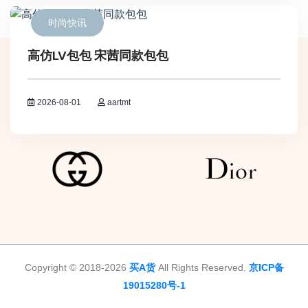
时尚快讯
高仿LV包包 宋茜同款包包
2026-08-01
aartmt
Copyright © 2018-2026
买A货
All Rights Reserved.
京ICP备
19015280号-1