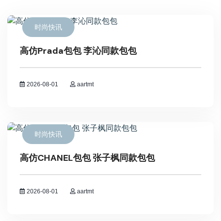
时尚快讯
高仿Prada包包 李沁同款包包
2026-08-01
aartmt
时尚快讯
高仿CHANEL包包 张子枫同款包包
2026-08-01
aartmt