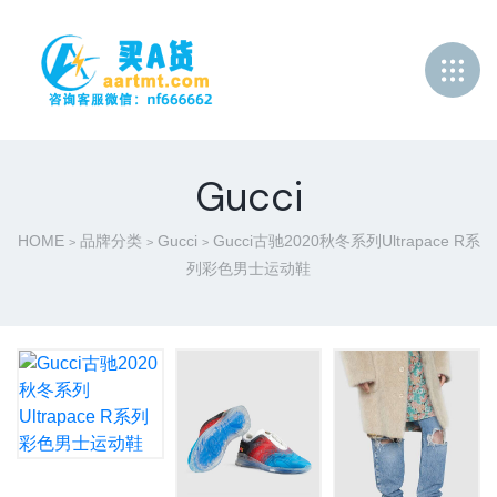
Gucci
HOME
品牌分类
Gucci
Gucci古驰2020秋冬系列Ultrapace R系
>
>
>
列彩色男士运动鞋