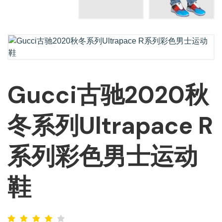
Gucci古驰2020秋
冬系列Ultrapace R
系列彩色男士运动
鞋