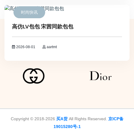
时尚快讯
高仿LV包包 宋茜同款包包
2026-08-01
aartmt
Copyright © 2018-2026
买A货
All Rights Reserved.
京ICP备
19015280号-1