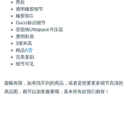
男款
透明橡胶细节
橡胶双G
Gucci标识细节
背面饰Ultrapace R压花
透明鞋底
3厘米高
精品
A货
完美复刻
细节可见
篇幅有限，如有找不到的商品，或者是想要更多细节高清的
商品图，都可以加客服要哦，基本所有款我们都有！