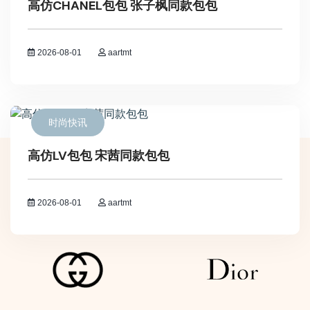
高仿CHANEL包包 张子枫同款包包
2026-08-01
aartmt
时尚快讯
高仿LV包包 宋茜同款包包
2026-08-01
aartmt