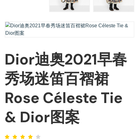
Dior迪奥2021早春
秀场迷笛百褶裙
Rose Céleste Tie
& Dior图案