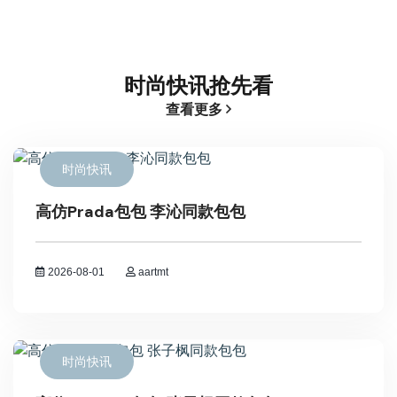
时尚快讯抢先看
查看更多
时尚快讯
高仿Prada包包 李沁同款包包
2026-08-01
aartmt
时尚快讯