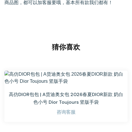
商品图，都可以加客服要哦，基本所有款我们都有！
猜你喜欢
高仿DIOR包包 | A货迪奥女包 2026春夏DIOR新款 奶白
色小号 Dior Toujours 竖版手袋
咨询客服