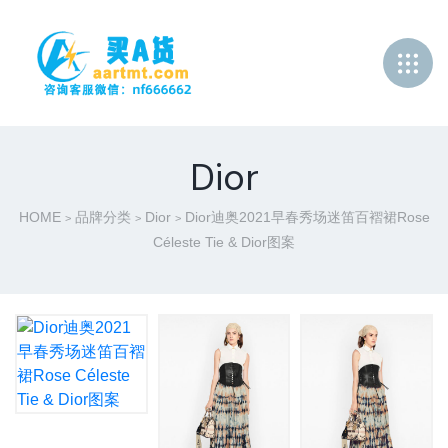
Dior
HOME
品牌分类
Dior
Dior迪奥2021早春秀场迷笛百褶裙Rose
>
>
>
Céleste Tie & Dior图案