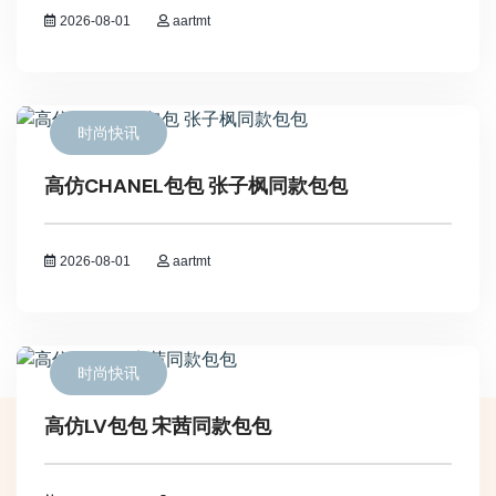
2026-08-01
aartmt
时尚快讯
高仿CHANEL包包 张子枫同款包包
2026-08-01
aartmt
时尚快讯
高仿LV包包 宋茜同款包包