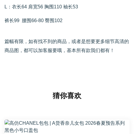
L：衣长64 肩宽56 胸围110 袖长53
裤长99 腰围66-80 臀围102
篇幅有限，如有找不到的商品，或者是想要更多细节高清的
商品图，都可以加客服要哦，基本所有款我们都有！
猜你喜欢