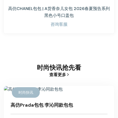
高仿CHANEL包包 | A货香奈儿女包 2026春夏预告系列
黑色小号口盖包
咨询客服
时尚快讯抢先看
查看更多
时尚快讯
高仿Prada包包 李沁同款包包