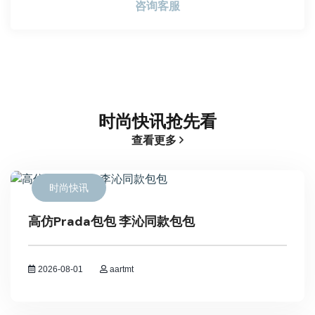
咨询客服
时尚快讯抢先看
查看更多
时尚快讯
高仿Prada包包 李沁同款包包
2026-08-01
aartmt