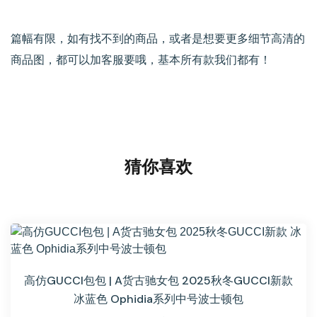
篇幅有限，如有找不到的商品，或者是想要更多细节高清的
商品图，都可以加客服要哦，基本所有款我们都有！
猜你喜欢
高仿GUCCI包包 | A货古驰女包 2025秋冬GUCCI新款
冰蓝色 Ophidia系列中号波士顿包