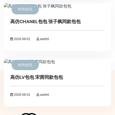
时尚快讯
高仿CHANEL包包 张子枫同款包包
2026-08-01
aartmt
时尚快讯
高仿LV包包 宋茜同款包包
2026-08-01
aartmt