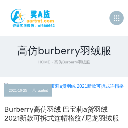
高仿burberry羽绒服
HOME
高仿burberry羽绒服
>
2021-10-25
aartmt
Burberry高仿羽绒 巴宝莉a货羽绒
2021新款可拆式连帽格纹/尼龙羽绒服