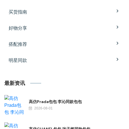
买货指南
好物分享
搭配推荐
明星同款
最新资讯
高仿Prada包包 李沁同款包包
2026-08-01
高仿CHANEL包包 张子枫同款包包