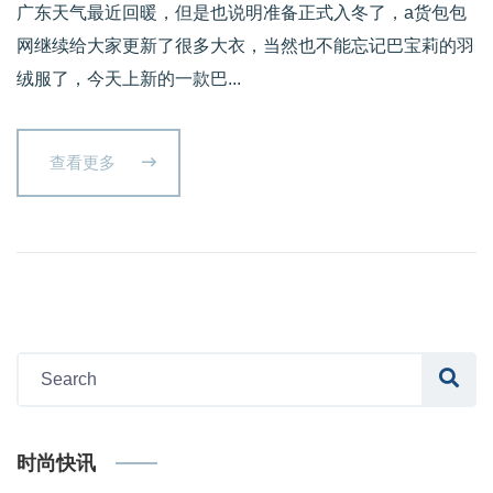
广东天气最近回暖，但是也说明准备正式入冬了，a货包包
网继续给大家更新了很多大衣，当然也不能忘记巴宝莉的羽
绒服了，今天上新的一款巴...
查看更多
时尚快讯