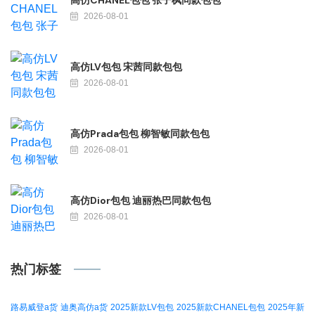
2026-08-01
高仿LV包包 宋茜同款包包
2026-08-01
高仿Prada包包 柳智敏同款包包
2026-08-01
高仿Dior包包 迪丽热巴同款包包
2026-08-01
热门标签
路易威登a货
迪奥高仿a货
2025新款LV包包
2025新款CHANEL包包
2025年新