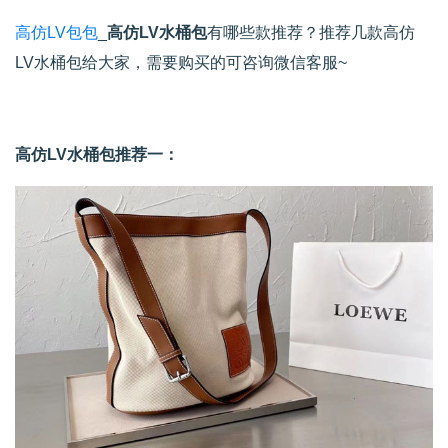
高仿LV包包
_
高仿LV水桶包
有哪些款推荐？推荐几款高仿
LV水桶包给大家，需要购买的可咨询微信客服~
高仿LV水桶包推荐一：