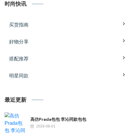
时尚快讯
买货指南
好物分享
搭配推荐
明星同款
最近更新
高仿Prada包包 李沁同款包包
2026-08-01