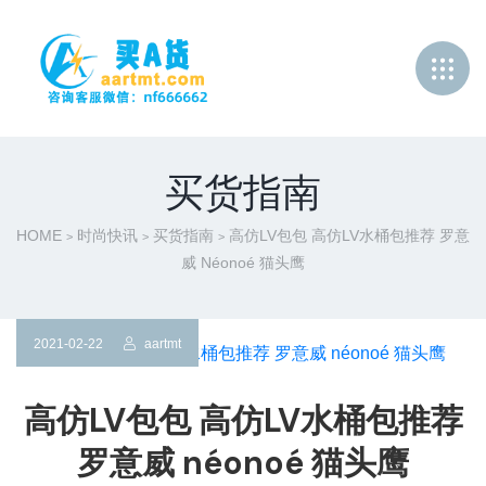
买货指南
HOME
时尚快讯
买货指南
高仿LV包包 高仿LV水桶包推荐 罗意
>
>
>
威 Néonoé 猫头鹰
2021-02-22
aartmt
高仿LV包包 高仿LV水桶包推荐
罗意威 néonoé 猫头鹰