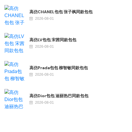
高仿CHANEL包包 张子枫同款包包
2026-08-01
高仿LV包包 宋茜同款包包
2026-08-01
高仿Prada包包 柳智敏同款包包
2026-08-01
高仿Dior包包 迪丽热巴同款包包
2026-08-01