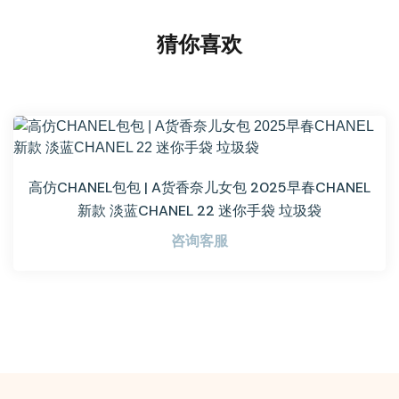
猜你喜欢
高仿CHANEL包包 | A货香奈儿女包 2025早春CHANEL
新款 淡蓝CHANEL 22 迷你手袋 垃圾袋
咨询客服